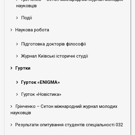
науковців
Події
Наукова робота
Підготовка докторів філософії
Журнал Київські історичні студії
Гуртки
Гурток «ENIGMA»
Гурток «Новістика»
Грінченко – Cетон міжнародний журнал молодих
науковців
Результати опитування студентів спеціальності 032