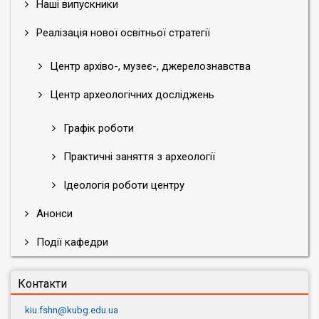
Наші випускники
Реалізація нової освітньої стратегії
Центр архіво-, музеє-, джерелознавства
Центр археологічних досліджень
Графік роботи
Практичні заняття з археології
Ідеологія роботи центру
Анонси
Події кафедри
Контакти
kiu.fshn@kubg.edu.ua