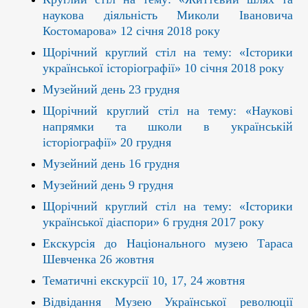
наукова діяльність Миколи Івановича
Костомарова» 12 січня 2018 року
Щорічний круглий стіл на тему: «Історики
української історіографії» 10 січня 2018 року
Музейний день 23 грудня
Щорічний круглий стіл на тему:
«Наукові
напрямки та школи в українській
історіографії
» 20 грудня
Музейний день 16 грудня
Музейний день 9 грудня
Щорічний круглий стіл на тему: «Історики
української діаспори» 6 грудня 2017 року
Екскурсія до Національного музею Тараса
Шевченка 26 жовтня
Тематичні екскурсії 10, 17, 24 жовтня
Відвідання Музею Української революції