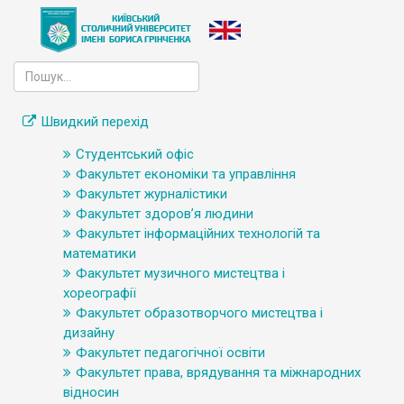
Швидкий перехід
Студентський офіс
Факультет економіки та управління
Факультет журналістики
Факультет здоров’я людини
Факультет інформаційних технологій та
математики
Факультет музичного мистецтва і
хореографії
Факультет образотворчого мистецтва і
дизайну
Факультет педагогічної освіти
Факультет права, врядування та міжнародних
відносин