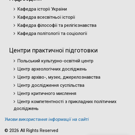
Кафедра історії України
Кафедра всесвітньої історії
Кафедра філософії та релігієзнавства
Кафедра політології та соціології
Центри практичної підготовки
Польський культурно-освітній центр
Центр археологічних досліджень
Центр архіво-, музеє, джерелознавства
Центр дослідження суспільства
Центр критичного мислення
Центр компетентності з прикладних політичних
досліджень
Умови використання інформації на сайті
© 2026 All Rights Reserved