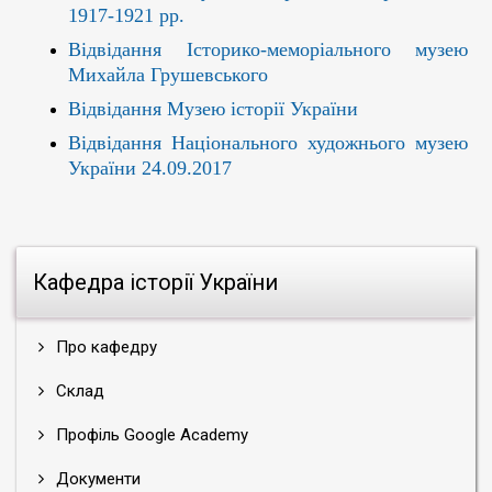
1917-1921 рр.
Відвідання Історико-меморіального музею
Михайла Грушевського
Відвідання Музею історії України
Відвідання Національного художнього музею
України 24.09.2017
Кафедра історії України
Про кафедру
Склад
Профіль Google Academy
Документи