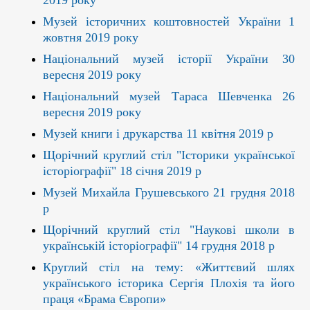
2019 року
Музей історичних коштовностей України 1
жовтня 2019 року
Національний музей історії України 30
вересня 2019 року
Національний музей Тараса Шевченка 26
вересня 2019 року
Музей книги і друкарства 11 квітня 2019 р
Щорічний круглий стіл "Історики української
історіографії" 18 січня 2019 р
Музей Михайла Грушевського 21 грудня 2018
р
Щорічний круглий стіл "Наукові школи в
українській історіографії" 14 грудня 2018 р
Круглий стіл на тему: «Життєвий шлях
українського історика Сергія Плохія та його
праця «Брама Європи»