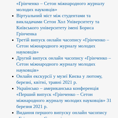
«Грінченко – Сетон міжнародного журналу
молодих науковців»
Віртуальний міст між студентами та
викладачами Сетон Хол Університету та
Київського університету імені Бориса
Грінченка
Третій випуск онлайн часопису «Грінченко –
Сетон міжнародного журналу молодих
науковців»
Другий випуск онлайн часопису «Грінченко –
Сетон міжнародного журналу молодих
науковців»
Онлайн екскурсії у музеї Києва у лютому,
березні, квітні, травні 2021 р.
Українсько – американська конференція
«Перший випуск «Грінченко – Сетон
міжнародного журналу молодих науковців» 31
березня 2021 р.
Видання першого випуску онлайн часопису