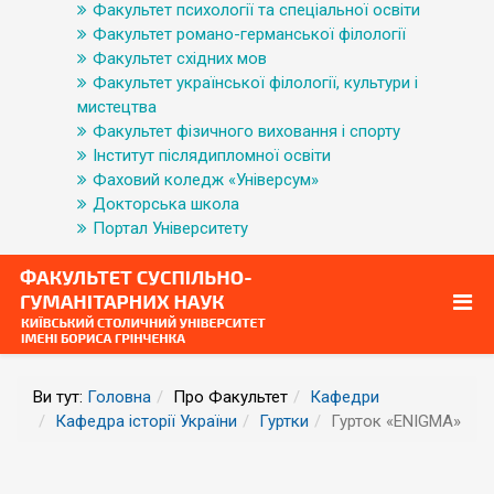
Факультет психології та спеціальної освіти
Факультет романо-германської філології
Факультет східних мов
Факультет української філології, культури і
мистецтва
Факультет фізичного виховання і спорту
Інститут післядипломної освіти
Фаховий коледж «Універсум»
Докторська школа
Портал Університету
Ви тут:
Головна
Про Факультет
Кафедри
Кафедра історії України
Гуртки
Гурток «ENIGMA»