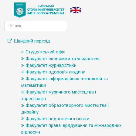
Швидкий перехід
Студентський офіс
Факультет економіки та управління
Факультет журналістики
Факультет здоров’я людини
Факультет інформаційних технологій та
математики
Факультет музичного мистецтва і
хореографії
Факультет образотворчого мистецтва і
дизайну
Факультет педагогічної освіти
Факультет права, врядування та міжнародних
відносин