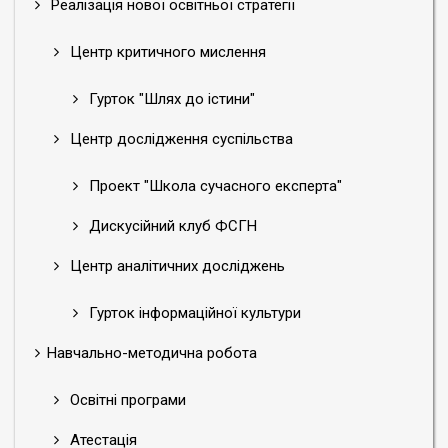
Реалізація нової освітньої стратегії
Центр критичного мислення
Гурток "Шлях до істини"
Центр дослідження суспільства
Проект "Школа сучасного експерта"
Дискусійний клуб ФСГН
Центр аналітичних досліджень
Гурток інформаційної культури
Навчально-методична робота
Освітні програми
Атестація