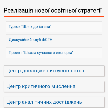
Реалізація нової освітньої стратегії
Гурток "Шлях до істини"
Дискусійний клуб ФСГН
Проект "Школа сучасного експерта"
Центр дослідження суспільства
Центр критичного мислення
Центр аналітичних досліджень