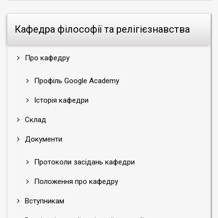
Кафедра філософії та релігієзнавства
Про кафедру
Профіль Google Academy
Історія кафедри
Склад
Документи
Протоколи засідань кафедри
Положення про кафедру
Вступникам