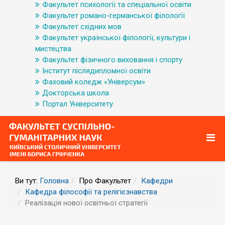
Факультет психології та спеціальної освіти
Факультет романо-германської філології
Факультет східних мов
Факультет української філології, культури і
мистецтва
Факультет фізичного виховання і спорту
Інститут післядипломної освіти
Фаховий коледж «Універсум»
Докторська школа
Портал Університету
Ви тут:
Головна
Про Факультет
Кафедри
Кафедра філософії та релігієзнавства
Реалізація нової освітньої стратегії