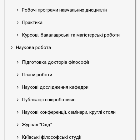
Робочі програми навчальних дисциплін
Практика
Курсові, бакалаврські та магістерські роботи
Наукова робота
Підготовка докторів філософії
Плани роботи
Наукові дослідження кафедри
Публікації співробітників
Наукові конференції, семінари, круглі столи
Журнал "Схід"
Київські філософські студії