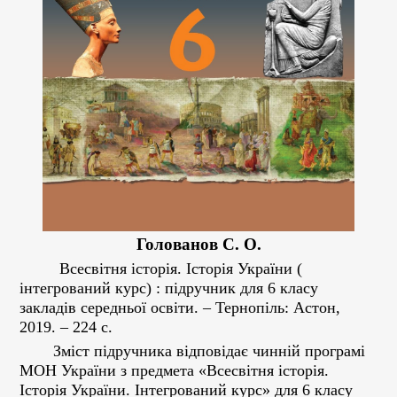
Голованов С. О.
Всесвітня історія. Історія України (
інтегрований курс) : підручник для 6 класу
закладів середньої освіти. – Тернопіль: Астон,
2019. – 224 с.
Зміст підручника відповідає чинній програмі
МОН України з предмета «Всесвітня історія.
Історія України. Інтегрований курс» для 6 класу