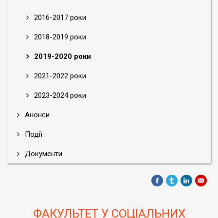
2016-2017 роки
2018-2019 роки
2019-2020 роки
2021-2022 роки
2023-2024 роки
Анонси
Події
Документи
ФАКУЛЬТЕТ У СОЦІАЛЬНИХ