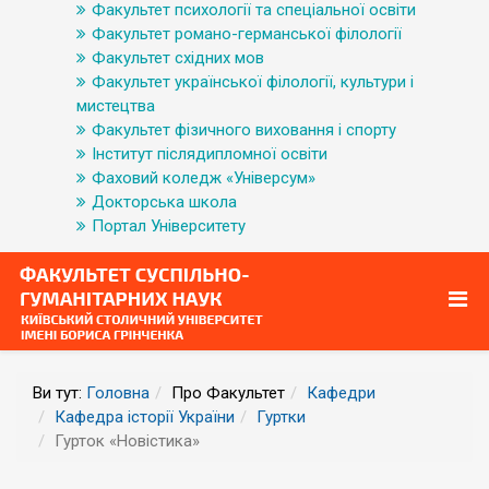
Факультет психології та спеціальної освіти
Факультет романо-германської філології
Факультет східних мов
Факультет української філології, культури і
мистецтва
Факультет фізичного виховання і спорту
Інститут післядипломної освіти
Фаховий коледж «Універсум»
Докторська школа
Портал Університету
Ви тут:
Головна
Про Факультет
Кафедри
Кафедра історії України
Гуртки
Гурток «Новістика»