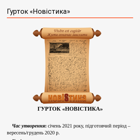
Гурток «Новістика»
ГУРТОК «НОВІСТИКА»
Час утворення
:
січень 2021 року, підготовчий період –
вересень/грудень 2020 р.