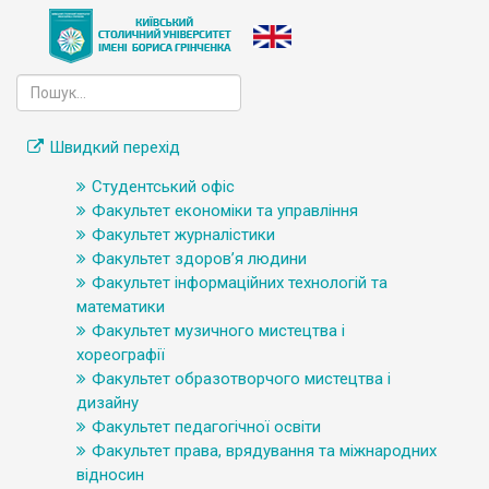
Швидкий перехід
Студентський офіс
Факультет економіки та управління
Факультет журналістики
Факультет здоров’я людини
Факультет інформаційних технологій та
математики
Факультет музичного мистецтва і
хореографії
Факультет образотворчого мистецтва і
дизайну
Факультет педагогічної освіти
Факультет права, врядування та міжнародних
відносин