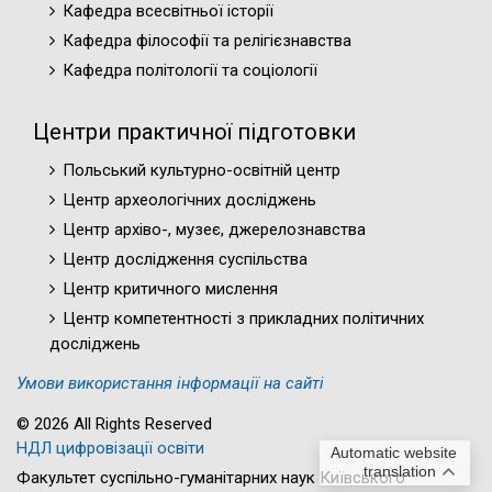
Кафедра всесвітньої історії
Кафедра філософії та релігієзнавства
Кафедра політології та соціології
Центри практичної підготовки
Польський культурно-освітній центр
Центр археологічних досліджень
Центр архіво-, музеє, джерелознавства
Центр дослідження суспільства
Центр критичного мислення
Центр компетентності з прикладних політичних
досліджень
Умови використання інформації на сайті
© 2026 All Rights Reserved
НДЛ цифровізації освіти
Automatic website
translation
Факультет суспільно-гуманітарних наук Київського