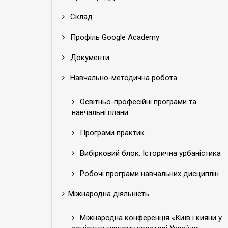
Склад
Профіль Google Academy
Документи
Навчально-методична робота
Освітньо-професійні програми та
навчальні плани
Програми практик
Вибірковий блок: Історична урбаністика
Робочі програми навчальних дисциплін
Міжнародна діяльність
Міжнародна конференція «Київ і кияни у