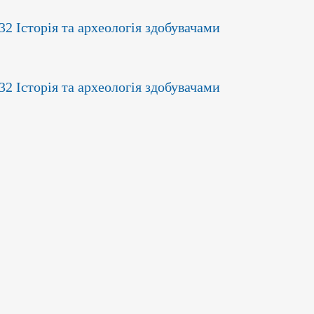
2 Історія та археологія здобувачами
2 Історія та археологія здобувачами