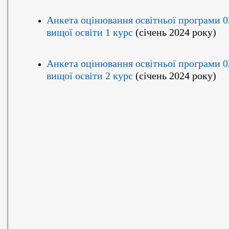
Анкета оцінювання освітньої програми 03
вищої освіти 1 курс
(січень 2024 року)
Анкета оцінювання освітньої програми 03
вищої освіти 2 курс
(січень 2024 року)