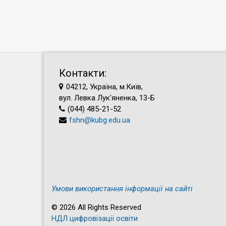
Контакти:
04212, Україна, м.Київ,
вул. Левка Лук'яненка, 13-Б
(044) 485-21-52
fshn@kubg.edu.ua
Умови використання інформації на сайті
© 2026 All Rights Reserved
НДЛ цифровізації освіти