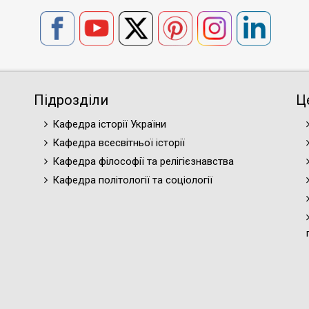
Підрозділи
Ц
Кафедра історії України
Кафедра всесвітньої історії
Кафедра філософії та релігієзнавства
Кафедра політології та соціології