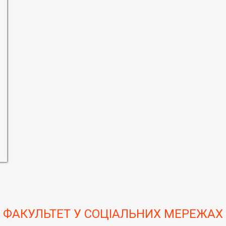
ФАКУЛЬТЕТ У СОЦІАЛЬНИХ МЕРЕЖАХ