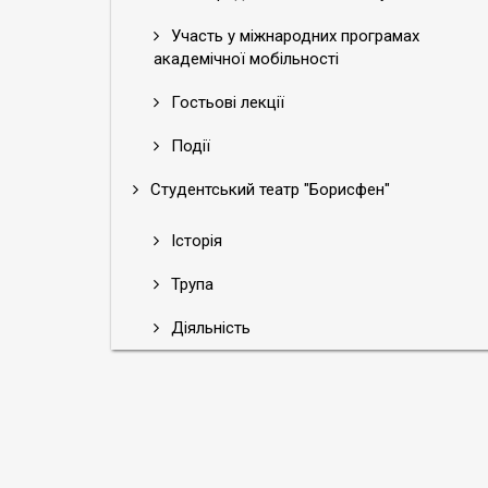
Участь у міжнародних програмах
академічної мобільності
Гостьові лекції
Події
Студентський театр "Борисфен"
Історія
Трупа
Діяльність