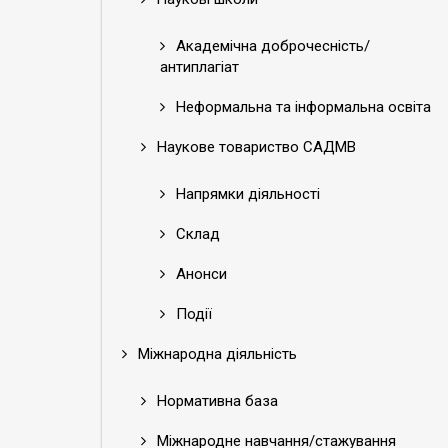
Академічна доброчесність/
антиплагіат
Неформальна та інформальна освіта
Наукове товариство САДМВ
Напрямки діяльності
Склад
Анонси
Події
Міжнародна діяльність
Нормативна база
Міжнародне навчання/стажування