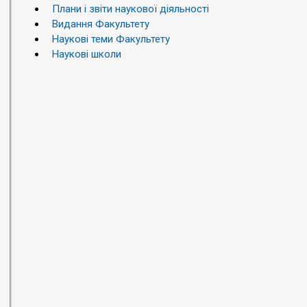
Плани і звіти наукової діяльності
Видання Факультету
Наукові теми Факультету
Наукові школи