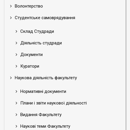
Волонтерство
Студентське самоврядування
Склад Студради
Діяльність студради
Документи
Куратори
Наукова діяльність факультету
Нормативні документи
Плани і звіти наукової діяльності
Видання Факультету
Наукові теми Факультету