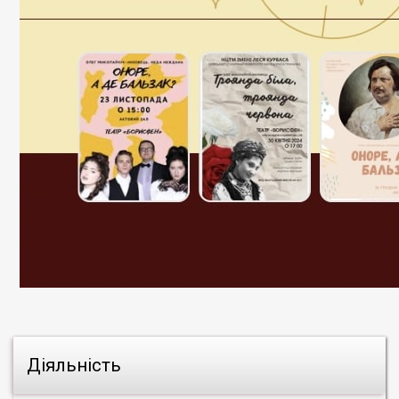
Діяльність