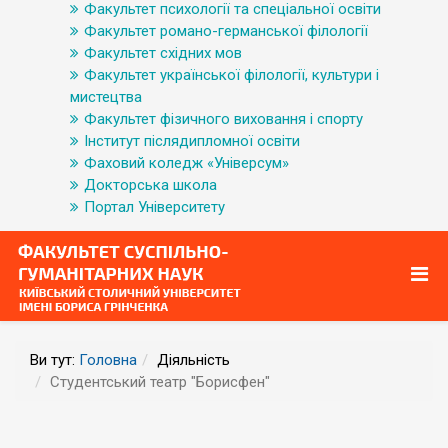
Факультет психології та спеціальної освіти
Факультет романо-германської філології
Факультет східних мов
Факультет української філології, культури і
мистецтва
Факультет фізичного виховання і спорту
Інститут післядипломної освіти
Фаховий коледж «Універсум»
Докторська школа
Портал Університету
Ви тут:
Головна
Діяльність
Студентський театр "Борисфен"