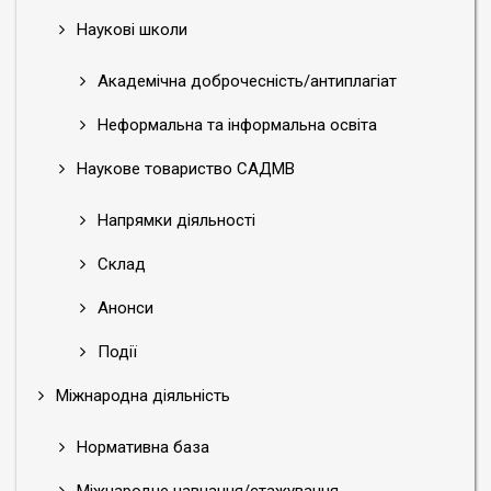
Наукові школи
Академічна доброчесність/антиплагіат
Неформальна та інформальна освіта
Наукове товариство САДМВ
Напрямки діяльності
Склад
Анонси
Події
Міжнародна діяльність
Нормативна база