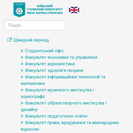
Швидкий перехід
Студентський офіс
Факультет економіки та управління
Факультет журналістики
Факультет здоров’я людини
Факультет інформаційних технологій та
математики
Факультет музичного мистецтва і
хореографії
Факультет образотворчого мистецтва і
дизайну
Факультет педагогічної освіти
Факультет права, врядування та міжнародних
відносин