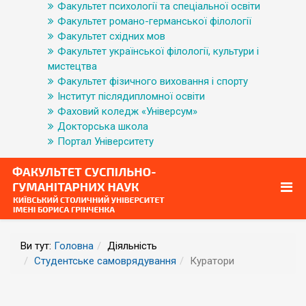
Факультет психології та спеціальної освіти
Факультет романо-германської філології
Факультет східних мов
Факультет української філології, культури і
мистецтва
Факультет фізичного виховання і спорту
Інститут післядипломної освіти
Фаховий коледж «Універсум»
Докторська школа
Портал Університету
Ви тут:
Головна
Діяльність
Студентське самоврядування
Куратори