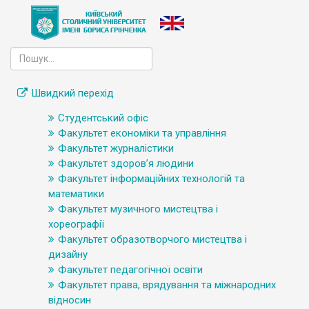
Швидкий перехід
Студентський офіс
Факультет економіки та управління
Факультет журналістики
Факультет здоров’я людини
Факультет інформаційних технологій та
математики
Факультет музичного мистецтва і
хореографії
Факультет образотворчого мистецтва і
дизайну
Факультет педагогічної освіти
Факультет права, врядування та міжнародних
відносин