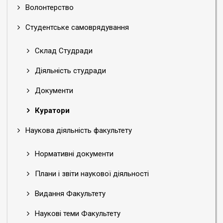
Волонтерство
Студентське самоврядування
Склад Студради
Діяльність студради
Документи
Куратори
Наукова діяльність факультету
Нормативні документи
Плани і звіти наукової діяльності
Видання Факультету
Наукові теми Факультету