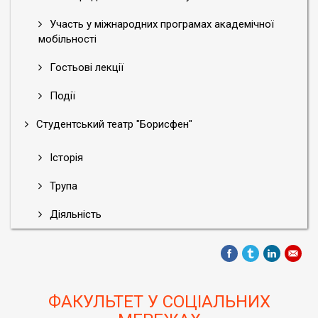
Участь у міжнародних програмах академічної
мобільності
Гостьові лекції
Події
Студентський театр "Борисфен"
Історія
Трупа
Діяльність
ФАКУЛЬТЕТ У СОЦІАЛЬНИХ