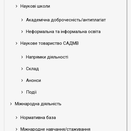
Наукові школи
Академічна доброчесність/антиплагіат
Неформальна та інформальна освіта
Наукове товариство САДМВ
Напрямки діяльності
Склад
Анонси
Події
Міжнародна діяльність
Нормативна база
Міжнародне навчання/стажування