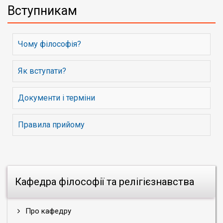
Вступникам
Чому філософія?
Як вступати?
Документи і терміни
Правила прийому
Кафедра філософії та релігієзнавства
Про кафедру