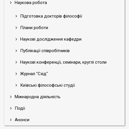
Наукова робота
Підготовка докторів філософії
Плани роботи
Наукові дослідження кафедри
Публікації співробітників
Наукові конференції, семінари, круглі столи
Журнал "Схід"
Київські філософські студії
Міжнародна діяльність
Події
Анонси