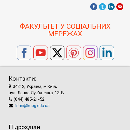
ФАКУЛЬТЕТ У СОЦІАЛЬНИХ
МЕРЕЖАХ
Контакти:
04212, Україна, м.Київ,
вул. Левка Лук'яненка, 13-Б
(044) 485-21-52
fshn@kubg.edu.ua
Підрозділи