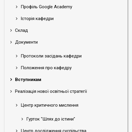
Профіль Google Academy
Історія кафедри
Склад
Документи
Протоколи засідань кафедри
Положення про кафедру
Вступникам
Реалізація нової освітньої стратегії
Центр критичного мислення
Гурток "Шлях до істини"
Центр дослідження суспільства