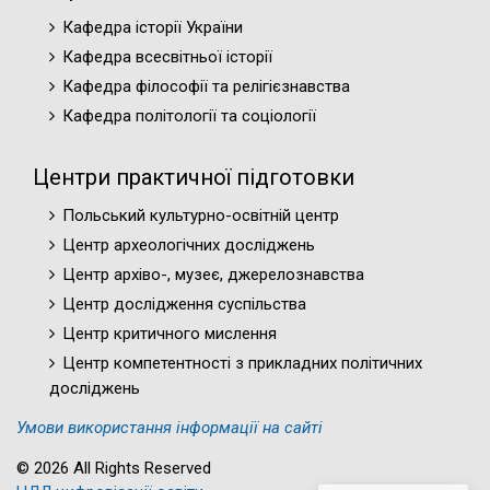
Кафедра історії України
Кафедра всесвітньої історії
Кафедра філософії та релігієзнавства
Кафедра політології та соціології
Центри практичної підготовки
Польський культурно-освітній центр
Центр археологічних досліджень
Центр архіво-, музеє, джерелознавства
Центр дослідження суспільства
Центр критичного мислення
Центр компетентності з прикладних політичних
досліджень
Умови використання інформації на сайті
© 2026 All Rights Reserved