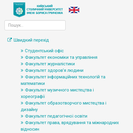
Швидкий перехід
Студентський офіс
Факультет економіки та управління
Факультет журналістики
Факультет здоров’я людини
Факультет інформаційних технологій та
математики
Факультет музичного мистецтва і
хореографії
Факультет образотворчого мистецтва і
дизайну
Факультет педагогічної освіти
Факультет права, врядування та міжнародних
відносин