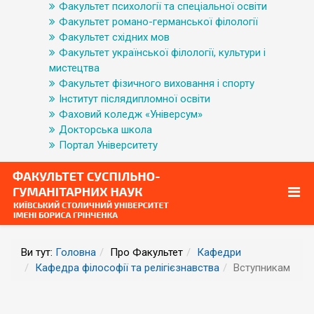
Факультет психології та спеціальної освіти
Факультет романо-германської філології
Факультет східних мов
Факультет української філології, культури і
мистецтва
Факультет фізичного виховання і спорту
Інститут післядипломної освіти
Фаховий коледж «Універсум»
Докторська школа
Портал Університету
Ви тут:
Головна
Про Факультет
Кафедри
Кафедра філософії та релігієзнавства
Вступникам