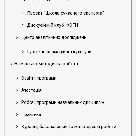
Проект "Школа сучасного експерта"
Дискусійний клуб ФСГН
Центр аналітичних досліджень
Гурток інформаційної культури
Навчально-методична робота
Освітні програми
Атестація
Робочі програми навчальних дисциплін
Практика
Курсові, бакалаврські та магістерські роботи