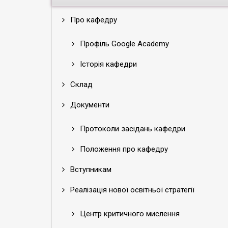
Про кафедру
Профіль Google Academy
Історія кафедри
Склад
Документи
Протоколи засідань кафедри
Положення про кафедру
Вступникам
Реалізація нової освітньої стратегії
Центр критичного мислення