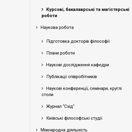
Курсові, бакалаврські та магістерські
роботи
Наукова робота
Підготовка докторів філософії
Плани роботи
Наукові дослідження кафедри
Публікації співробітників
Наукові конференції, семінари, круглі
столи
Журнал "Схід"
Київські філософські студії
Міжнародна діяльність