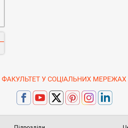
ФАКУЛЬТЕТ У СОЦІАЛЬНИХ МЕРЕЖАХ
Підрозділи
Ц