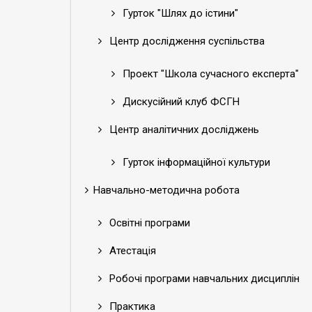
Гурток "Шлях до істини"
Центр дослідження суспільства
Проект "Школа сучасного експерта"
Дискусійний клуб ФСГН
Центр аналітичних досліджень
Гурток інформаційної культури
Навчально-методична робота
Освітні програми
Атестація
Робочі програми навчальних дисциплін
Практика