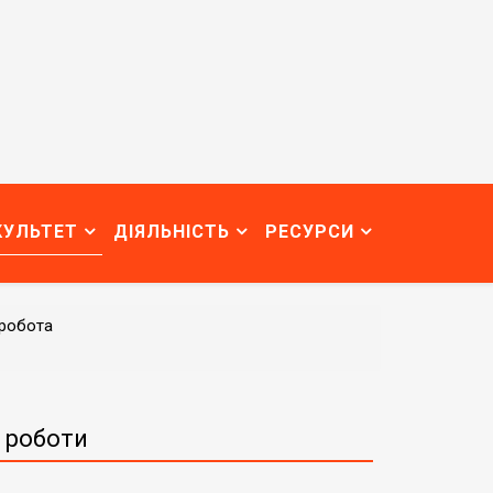
КУЛЬТЕТ
ДІЯЛЬНІСТЬ
РЕСУРСИ
робота
і роботи