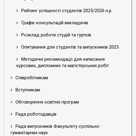
Рейтинг успішності студентів 2025/2026 н.р.
Графік консультацій викладачів
Розклад роботи студій та гуртків
Опитування для студентів та випускників 2025
Методичні рекомендації для написання
курсових, дипломних та магістерських робіт
Співробітникам
Вступникам
Обговорення освітніх програм
Рада роботодавців
Рада випускників Факультету суспільно-
гуманітарних наук