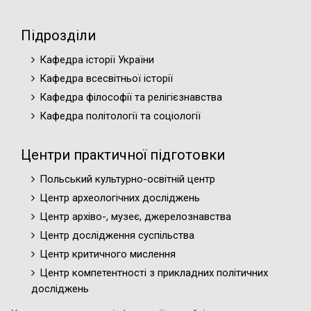
Підрозділи
Кафедра історії України
Кафедра всесвітньої історії
Кафедра філософії та релігієзнавства
Кафедра політології та соціології
Центри практичної підготовки
Польський культурно-освітній центр
Центр археологічних досліджень
Центр архіво-, музеє, джерелознавства
Центр дослідження суспільства
Центр критичного мислення
Центр компетентності з прикладних політичних
досліджень