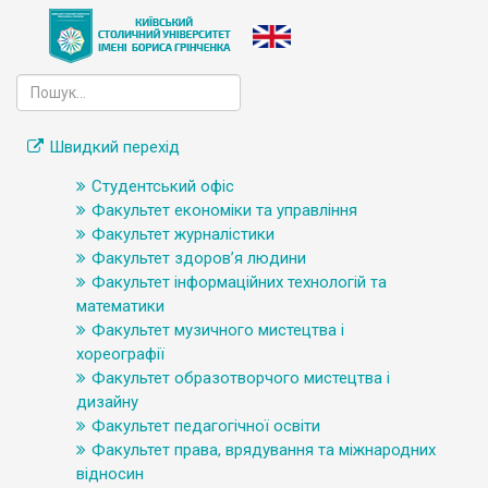
Швидкий перехід
Студентський офіс
Факультет економіки та управління
Факультет журналістики
Факультет здоров’я людини
Факультет інформаційних технологій та
математики
Факультет музичного мистецтва і
хореографії
Факультет образотворчого мистецтва і
дизайну
Факультет педагогічної освіти
Факультет права, врядування та міжнародних
відносин