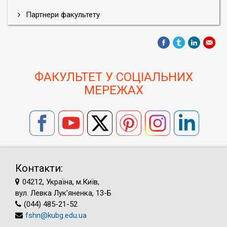
Партнери факультету
ФАКУЛЬТЕТ У СОЦІАЛЬНИХ
МЕРЕЖАХ
Контакти:
04212, Україна, м.Київ,
вул. Левка Лук'яненка, 13-Б
(044) 485-21-52
fshn@kubg.edu.ua