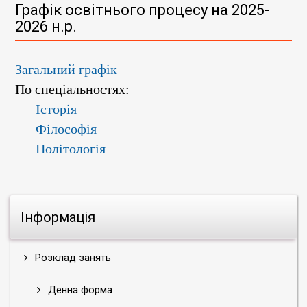
Графік освітнього процесу на 2025-
2026 н.р.
Загальний графік
По спеціальностях:
Історія
Філософія
Політологія
Інформація
Розклад занять
Денна форма