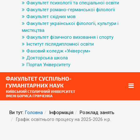
Факультет психології та спеціальної освіти
Факультет романо-германської філології
Факультет східних мов
Факультет української філології, культури і
мистецтва
Факультет фізичного виховання і спорту
Інститут післядипломної освіти
Фаховий коледж «Універсум»
Докторська школа
Портал Університету
Ви тут:
Головна
Інформація
Розклад занять
Графік освітнього процесу на 2025-2026 н.р.