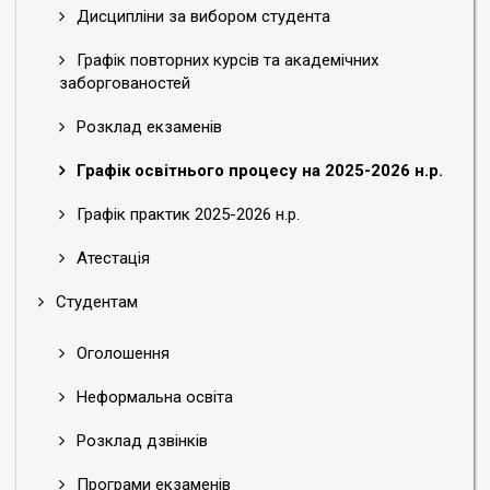
Дисципліни за вибором студента
Графік повторних курсів та академічних
заборгованостей
Розклад екзаменів
Графік освітнього процесу на 2025-2026 н.р.
Графік практик 2025-2026 н.р.
Атестація
Студентам
Оголошення
Неформальна освіта
Розклад дзвінків
Програми екзаменів