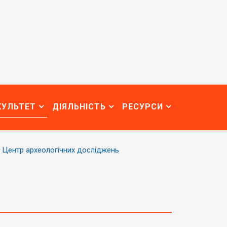
КУЛЬТЕТ
ДІЯЛЬНІСТЬ
РЕСУРСИ
Центр археологічних досліджень