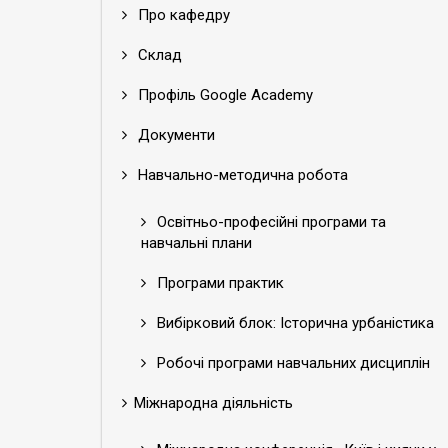
Про кафедру
Склад
Профіль Google Academy
Документи
Навчально-методична робота
Освітньо-професійні програми та
навчальні плани
Програми практик
Вибірковий блок: Історична урбаністика
Робочі програми навчальних дисциплін
Міжнародна діяльність