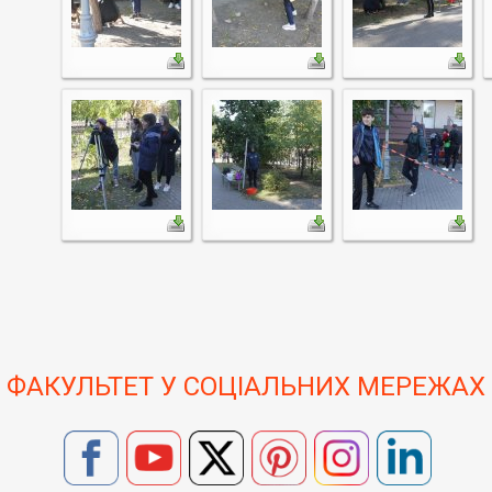
ФАКУЛЬТЕТ У СОЦІАЛЬНИХ МЕРЕЖАХ