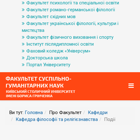
Факультет психології та спеціальної освіти
Факультет романо-германської філології
Факультет східних мов
Факультет української філології, культури і
мистецтва
Факультет фізичного виховання і спорту
Інститут післядипломної освіти
Фаховий коледж «Універсум»
Докторська школа
Портал Університету
Ви тут:
Головна
Про Факультет
Кафедри
Кафедра філософії та релігієзнавства
Події