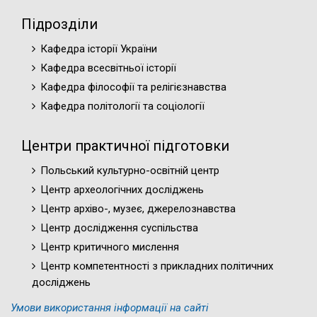
Підрозділи
Кафедра історії України
Кафедра всесвітньої історії
Кафедра філософії та релігієзнавства
Кафедра політології та соціології
Центри практичної підготовки
Польський культурно-освітній центр
Центр археологічних досліджень
Центр архіво-, музеє, джерелознавства
Центр дослідження суспільства
Центр критичного мислення
Центр компетентності з прикладних політичних
досліджень
Умови використання інформації на сайті