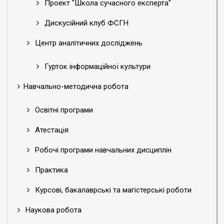
Проект "Школа сучасного експерта"
Дискусійний клуб ФСГН
Центр аналітичних досліджень
Гурток інформаційної культури
Навчально-методична робота
Освітні програми
Атестація
Робочі програми навчальних дисциплін
Практика
Курсові, бакалаврські та магістерські роботи
Наукова робота