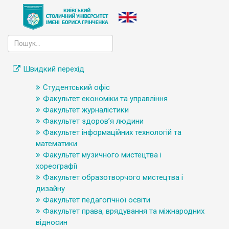
Швидкий перехід
Студентський офіс
Факультет економіки та управління
Факультет журналістики
Факультет здоров’я людини
Факультет інформаційних технологій та
математики
Факультет музичного мистецтва і
хореографії
Факультет образотворчого мистецтва і
дизайну
Факультет педагогічної освіти
Факультет права, врядування та міжнародних
відносин