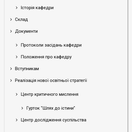
Історія кафедри
Склад
Документи
Протоколи засідань кафедри
Положення про кафедру
Вступникам
Реалізація нової освітньої стратегії
Центр критичного мислення
Гурток "Шлях до істини"
Центр дослідження суспільства