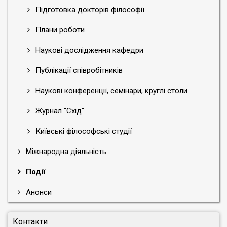
Підготовка докторів філософії
Плани роботи
Наукові дослідження кафедри
Публікації співробітників
Наукові конференції, семінари, круглі столи
Журнал "Схід"
Київські філософські студії
Міжнародна діяльність
Події
Анонси
Контакти