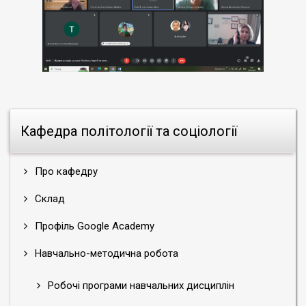
Кафедра політології та соціології
Про кафедру
Склад
Профіль Google Academy
Навчально-методична робота
Робочі програми навчальних дисциплін