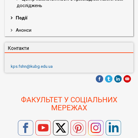
досліджень
Події
Анонси
Контакти
kps.fshn@kubg.edu.ua
ФАКУЛЬТЕТ У СОЦІАЛЬНИХ
МЕРЕЖАХ