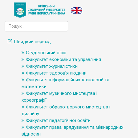
Швидкий перехід
Студентський офіс
Факультет економіки та управління
Факультет журналістики
Факультет здоров’я людини
Факультет інформаційних технологій та
математики
Факультет музичного мистецтва і
хореографії
Факультет образотворчого мистецтва і
дизайну
Факультет педагогічної освіти
Факультет права, врядування та міжнародних
відносин