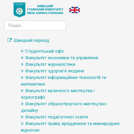
Швидкий перехід
Студентський офіс
Факультет економіки та управління
Факультет журналістики
Факультет здоров’я людини
Факультет інформаційних технологій та
математики
Факультет музичного мистецтва і
хореографії
Факультет образотворчого мистецтва і
дизайну
Факультет педагогічної освіти
Факультет права, врядування та міжнародних
відносин