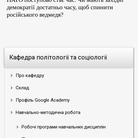
демократії достатньо часу, щоб спинити
російського ведмедя?
Кафедра політології та соціології
Про кафедру
Склад
Профіль Google Academy
Навчально-методична робота
Робочі програми навчальних дисциплін