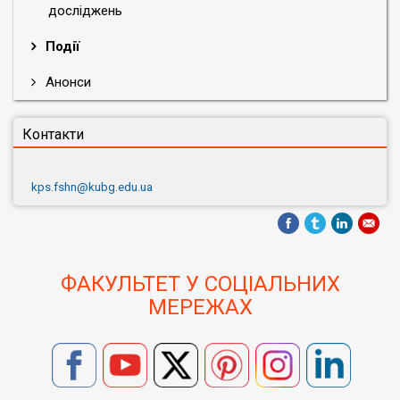
досліджень
Події
Анонси
Контакти
kps.fshn@kubg.edu.ua
ФАКУЛЬТЕТ У СОЦІАЛЬНИХ
МЕРЕЖАХ