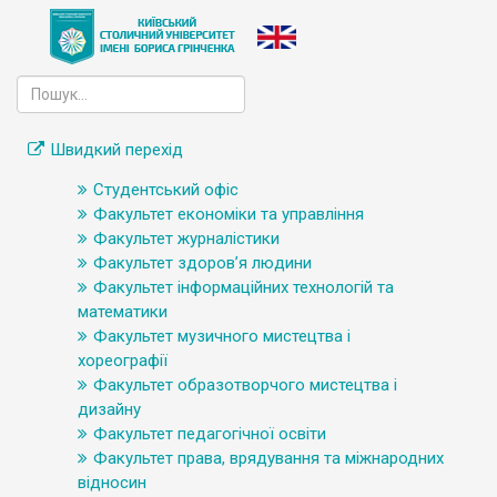
Швидкий перехід
Студентський офіс
Факультет економіки та управління
Факультет журналістики
Факультет здоров’я людини
Факультет інформаційних технологій та
математики
Факультет музичного мистецтва і
хореографії
Факультет образотворчого мистецтва і
дизайну
Факультет педагогічної освіти
Факультет права, врядування та міжнародних
відносин