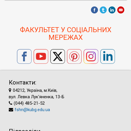
ФАКУЛЬТЕТ У СОЦІАЛЬНИХ
МЕРЕЖАХ
Контакти:
04212, Україна, м.Київ,
вул. Левка Лук'яненка, 13-Б
(044) 485-21-52
fshn@kubg.edu.ua