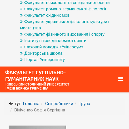
Факультет психології та спеціальної освіти
Факультет романо-германської філології
Факультет східних мов
Факультет української філології, культури і
мистецтва
Факультет фізичного виховання і спорту
Інститут післядипломної освіти
Фаховий коледж «Універсум»
Докторська школа
Портал Університету
Ви тут:
Головна
Співробітники
Трупа
Вініченко Софія Сергіївна