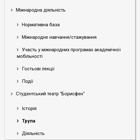
Міжнародна діяльність
Нормативна база
Міжнародне навчання/стажування
Участь у міжнародних програмах академічної
мобільності
Гостьові лекції
Події
Студентський театр "Борисфен"
Історія
Трупа
Діяльність