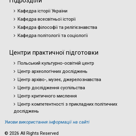
Підрозділи
Кафедра історії України
Кафедра всесвітньої історії
Кафедра філософії та релігієзнавства
Кафедра політології та соціології
Центри практичної підготовки
Польський культурно-освітній центр
Центр археологічних досліджень
Центр архіво-, музеє, джерелознавства
Центр дослідження суспільства
Центр критичного мислення
Центр компетентності з прикладних політичних
досліджень
Умови використання інформації на сайті
© 2026 All Rights Reserved