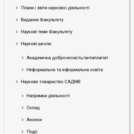
Плани і звіти наукової діяльності
Видання Факультету
Наукові теми Факультету
Наукові школи
Академічна доброчесність/антиплагіат
Неформальна та інформальна освіта
Наукове товариство САДМВ
Напрямки діяльності
Склад
Анонси
Події