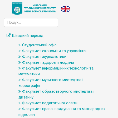
Швидкий перехід
Студентський офіс
Факультет економіки та управління
Факультет журналістики
Факультет здоров’я людини
Факультет інформаційних технологій та
математики
Факультет музичного мистецтва і
хореографії
Факультет образотворчого мистецтва і
дизайну
Факультет педагогічної освіти
Факультет права, врядування та міжнародних
відносин