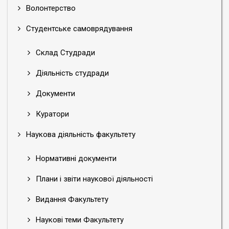
Волонтерство
Студентське самоврядування
Склад Студради
Діяльність студради
Документи
Куратори
Наукова діяльність факультету
Нормативні документи
Плани і звіти наукової діяльності
Видання Факультету
Наукові теми Факультету