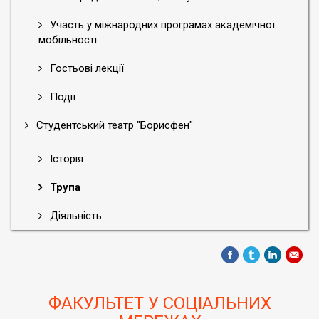
Участь у міжнародних програмах академічної
мобільності
Гостьові лекції
Події
Студентський театр "Борисфен"
Історія
Трупа
Діяльність
ФАКУЛЬТЕТ У СОЦІАЛЬНИХ