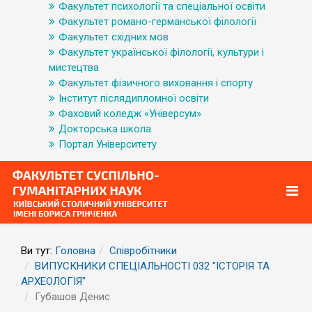
Факультет психології та спеціальної освіти
Факультет романо-германської філології
Факультет східних мов
Факультет української філології, культури і
мистецтва
Факультет фізичного виховання і спорту
Інститут післядипломної освіти
Фаховий коледж «Універсум»
Докторська школа
Портал Університету
Ви тут:
Головна
Співробітники
ВИПУСКНИКИ СПЕЦІАЛЬНОСТІ 032 "ІСТОРІЯ ТА
АРХЕОЛОГІЯ"
Губашов Денис