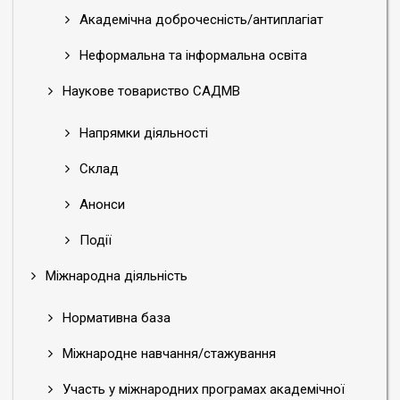
Академічна доброчесність/антиплагіат
Неформальна та інформальна освіта
Наукове товариство САДМВ
Напрямки діяльності
Склад
Анонси
Події
Міжнародна діяльність
Нормативна база
Міжнародне навчання/стажування
Участь у міжнародних програмах академічної