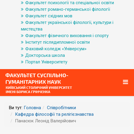
Факультет психології та спеціальної освіти
Факультет романо-германської філології
Факультет східних мов
Факультет української філології, культури і
мистецтва
Факультет фізичного виховання і спорту
Інститут післядипломної освіти
Фаховий коледж «Універсум»
Докторська школа
Портал Університету
Ви тут:
Головна
Співробітники
Кафедра філософії та релігієзнавства
Панасюк Леонід Валерійович