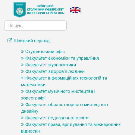
Швидкий перехід
Студентський офіс
Факультет економіки та управління
Факультет журналістики
Факультет здоров’я людини
Факультет інформаційних технологій та
математики
Факультет музичного мистецтва і
хореографії
Факультет образотворчого мистецтва і
дизайну
Факультет педагогічної освіти
Факультет права, врядування та міжнародних
відносин