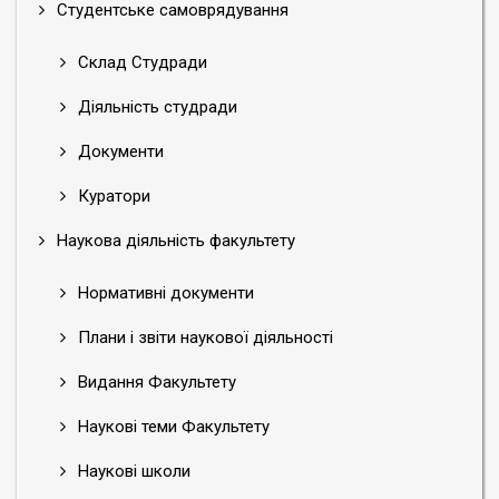
Студентське самоврядування
Склад Студради
Діяльність студради
Документи
Куратори
Наукова діяльність факультету
Нормативні документи
Плани і звіти наукової діяльності
Видання Факультету
Наукові теми Факультету
Наукові школи