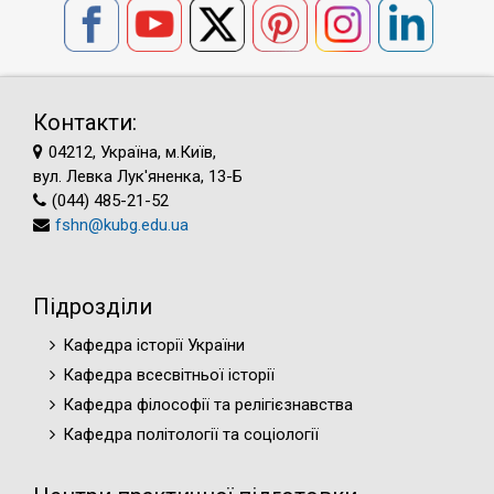
Контакти:
04212, Україна, м.Київ,
вул. Левка Лук'яненка, 13-Б
(044) 485-21-52
fshn@kubg.edu.ua
Підрозділи
Кафедра історії України
Кафедра всесвітньої історії
Кафедра філософії та релігієзнавства
Кафедра політології та соціології