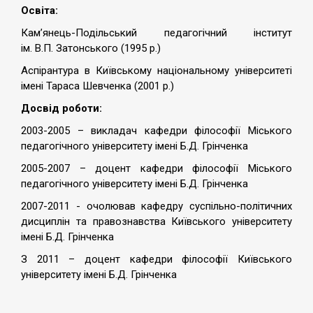
Освіта:
Кам’янець-Подільський педагогічний інститут
ім. В.П. Затонського (1995 р.)
Аспірантура в Київському національному університеті
імені Тараса Шевченка (2001 р.)
Досвід роботи:
2003-2005 – викладач кафедри філософії Міського
педагогічного університету імені Б.Д. Грінченка
2005-2007 – доцент кафедри філософії Міського
педагогічного університету імені Б.Д. Грінченка
2007-2011 - очолював кафедру суспільно-політичних
дисциплін та правознавства Київського університету
імені Б.Д. Грінченка
З 2011 – доцент кафедри філософії Київського
університету імені Б.Д. Грінченка