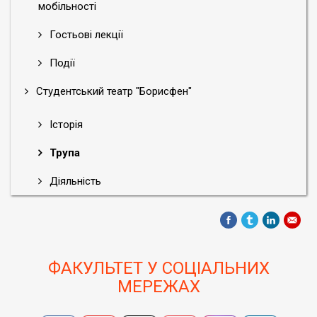
мобільності
Гостьові лекції
Події
Студентський театр "Борисфен"
Історія
Трупа
Діяльність
ФАКУЛЬТЕТ У СОЦІАЛЬНИХ
МЕРЕЖАХ