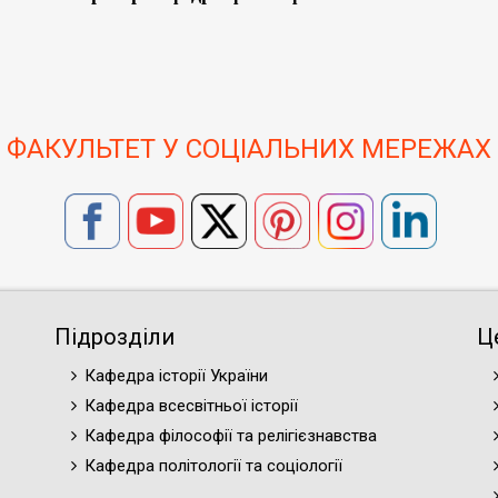
ФАКУЛЬТЕТ У СОЦІАЛЬНИХ МЕРЕЖАХ
Підрозділи
Ц
Кафедра історії України
Кафедра всесвітньої історії
Кафедра філософії та релігієзнавства
Кафедра політології та соціології