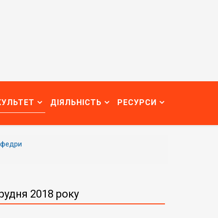
КУЛЬТЕТ
ДІЯЛЬНІСТЬ
РЕСУРСИ
афедри
рудня 2018 року