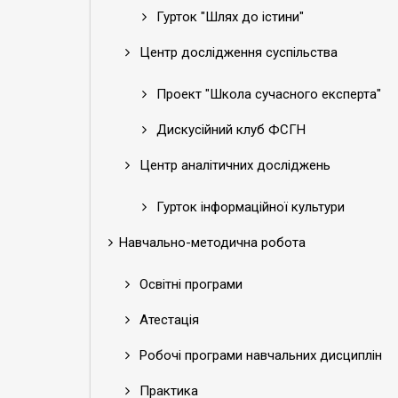
Гурток "Шлях до істини"
Центр дослідження суспільства
Проект "Школа сучасного експерта"
Дискусійний клуб ФСГН
Центр аналітичних досліджень
Гурток інформаційної культури
Навчально-методична робота
Освітні програми
Атестація
Робочі програми навчальних дисциплін
Практика