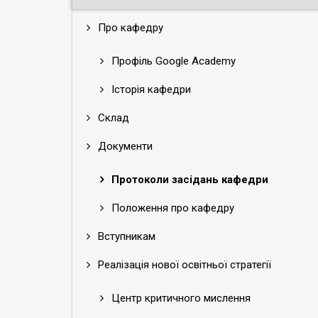
Про кафедру
Профіль Google Academy
Історія кафедри
Склад
Документи
Протоколи засідань кафедри
Положення про кафедру
Вступникам
Реалізація нової освітньої стратегії
Центр критичного мислення