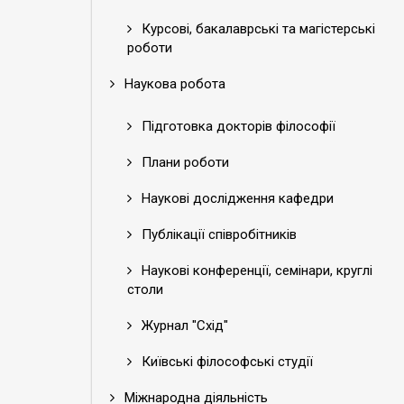
Курсові, бакалаврські та магістерські
роботи
Наукова робота
Підготовка докторів філософії
Плани роботи
Наукові дослідження кафедри
Публікації співробітників
Наукові конференції, семінари, круглі
столи
Журнал "Схід"
Київські філософські студії
Міжнародна діяльність